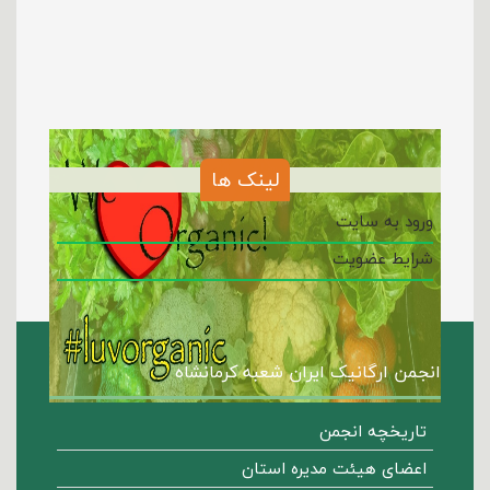
لینک ها
ورود به سایت
شرایط عضویت
انجمن ارگانیک ایران شعبه کرمانشاه
تاریخچه انجمن
اعضای هیئت مدیره استان