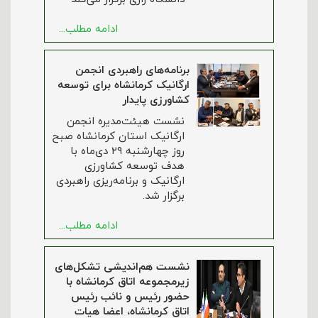
ادامه مطلب...
برنامه‌های راهبردی انجمن
ارگانیک کرمانشاه برای توسعه
کشاورزی پایدار
نشست هیئت‌مدیره انجمن
ارگانیک استان کرمانشاه صبح
روز چهارشنبه ۲۹ دی‌ماه با
هدف توسعه کشاورزی
ارگانیک و برنامه‌ریزی راهبردی
برگزار شد.
ادامه مطلب...
نشست هم‌اندیشی‌ تشکل‌های
زیرمجموعه اتاق کرمانشاه با
حضور رئیس و نائب رئیس
اتاق کرمانشاه، اعضا هیات