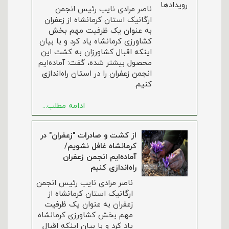
ناصر مرادی نایب رئیس انجمن
ارگانیک استان کرمانشاه از زعفران
به عنوان یک ظرفیت مهم بخش
کشاورزی کرمانشاه یاد کرد و با بیان
اینکه اقبال کشاورزان به کشت این
محصول بیشتر شده، گفت: آماده‌ایم
انجمن زعفران را در استان راه‌اندازی
کنیم.
ادامه مطلب...
از کشت و صادرات "زعفران" در
کرمانشاه غافل نشویم/
آماده‌ایم انجمن زعفران
راه‌اندازی کنیم
ناصر مرادی نایب رئیس انجمن
ارگانیک استان کرمانشاه از
زعفران به عنوان یک ظرفیت
مهم بخش کشاورزی کرمانشاه
یاد کرد و با بیان اینکه اقبال