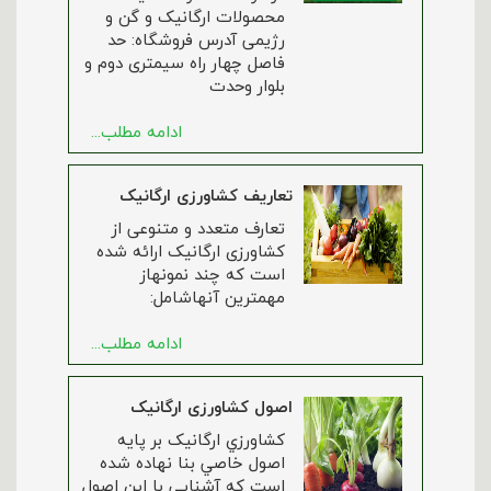
محصولات ارگانیک و گن و
رژیمی آدرس فروشگاه: حد
فاصل چهار راه سیمتری دوم و
بلوار وحدت
ادامه مطلب...
تعاریف کشاورزی ارگانیک
تعارف متعدد و متنوعی از
کشاورزی ارگانیک ارائه شده
است که چند نمونهاز
مهمترین آنهاشامل:
ادامه مطلب...
اصول کشاورزی ارگانیک
کشاورزي ارگانيک بر پايه
اصول خاصي بنا نهاده شده
است که آشنايي با اين اصول