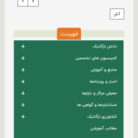
>
7
آخر
فهرست
+
دانش ارگانیک
+
کمیسیون های تخصصی
+
منابع و آموزش
+
اخبار و رویدادها
+
معرفی مراکز و بازارها
+
استانداردها و گواهی ها
+
کشاورزی ارگانیک
مطالب آموزشی