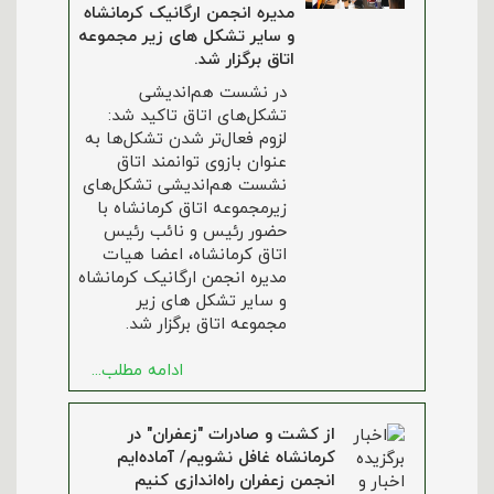
مدیره انجمن ارگانیک کرمانشاه
و سایر تشکل های زیر مجموعه
اتاق برگزار شد.
در نشست هم‌اندیشی
تشکل‌های اتاق تاکید شد:
لزوم فعال‌تر شدن تشکل‌ها به
عنوان بازوی توانمند اتاق
نشست هم‌اندیشی‌ تشکل‌های
زیرمجموعه اتاق کرمانشاه با
حضور رئیس و نائب رئیس
اتاق کرمانشاه، اعضا هیات
مدیره انجمن ارگانیک کرمانشاه
و سایر تشکل های زیر
مجموعه اتاق برگزار شد.
ادامه مطلب...
از کشت و صادرات "زعفران" در
کرمانشاه غافل نشویم/ آماده‌ایم
انجمن زعفران راه‌اندازی کنیم