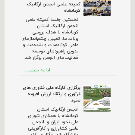
کمیته علمی انجمن ارگانیک
کرمانشاه
نخستین جلسه کمیته علمی
انجمن ارگانیک استان
کرمانشاه با هدف بررسی
برنامه‌ها، تعیین چشم‌اندازهای
علمی کوتاه‌مدت و بلندمدت و
تدوین راهبردهای توسعه
فعالیت‌های انجمن برگزار شد.
ادامه مطلب...
برگزاری کارگاه ملی فناوری های
فرآوری و ارتقاء ارزش افزوده
نخود
انجمن ارگانیک استان
کرمانشاه با همکاری شورای
ملی نخود ایران و انجمن
علمی کشاورزی و کارآفرینی
دانشگاه رازی برگزار می‌کند