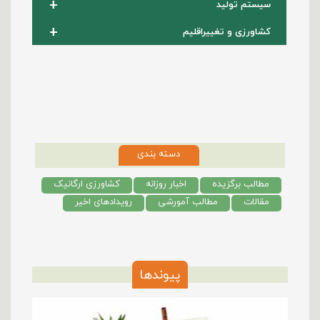
+
سیستم تولید
+
کشاورزی و تغییراقلیم
دسته بندی
مطالب برگزیده
اخبار روزانه
کشاورزی ارگانیک
مقالات
مطالب آمورشی
رویدادهای اخیر
پیوندها