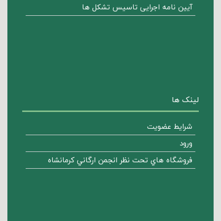
آیین نامه اجرایی تاسیس تشکل ها
لینک ها
شرایط عضویت
ورود
فروشگاه هاي تحت نظر انجمن ارگاني كرمانشاه