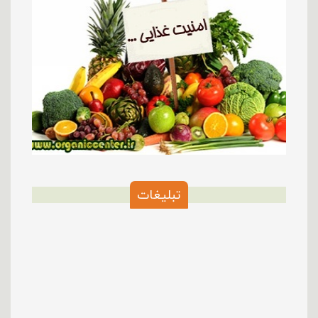
تبلیغات