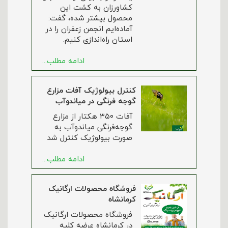
کشاورزان به کشت این
محصول بیشتر شده، گفت:
آماده‌ایم انجمن زعفران را در
استان راه‌اندازی کنیم.
ادامه مطلب...
کنترل بیولوژیک آفات مزارع
گوجه فرنگی در میاندوآب
آفات ۳۵۰ هکتار از مزارع
گوجه‌فرنگی میاندوآب به
صورت بیولوژیک کنترل شد
ادامه مطلب...
فروشگاه محصولات ارگانیک
کرمانشاه
فروشگاه محصولات ارگانیک
در کرمانشاه عرضه کلیه