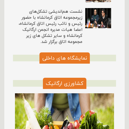
نشست هم‌اندیشی‌ تشکل‌های
زیرمجموعه اتاق کرمانشاه با حضور
رئیس و نائب رئیس اتاق کرمانشاه،
اعضا هیات مدیره انجمن ارگانیک
کرمانشاه و سایر تشکل های زیر
مجموعه اتاق برگزار شد.
نمایشگاه های داخلی
کشاورزی ارگانیک