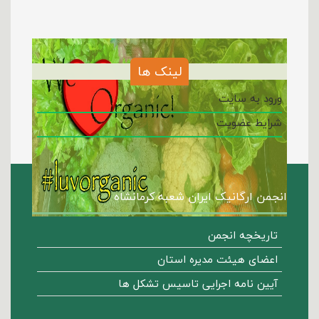
لینک ها
ورود به سایت
شرایط عضویت
انجمن ارگانیک ایران شعبه کرمانشاه
تاریخچه انجمن
اعضای هیئت مدیره استان
آیین نامه اجرایی تاسیس تشکل ها