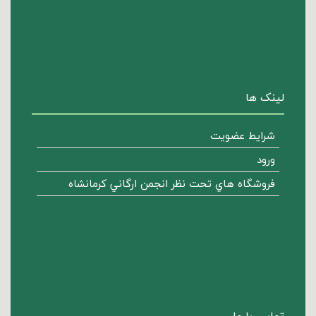
لینک ها
شرایط عضویت
ورود
فروشگاه هاي تحت نظر انجمن ارگاني كرمانشاه
تماس با ما