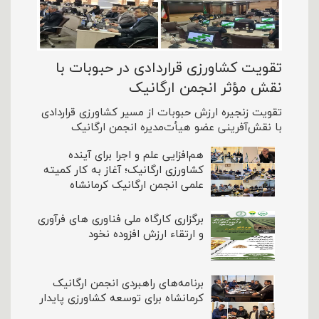
تقویت کشاورزی قراردادی در حبوبات با
نقش مؤثر انجمن ارگانیک
تقویت زنجیره ارزش حبوبات از مسیر کشاورزی قراردادی
با نقش‌آفرینی عضو هیأت‌مدیره انجمن ارگانیک
هم‌افزایی علم و اجرا برای آینده
کشاورزی ارگانیک؛ آغاز به کار کمیته
علمی انجمن ارگانیک کرمانشاه
برگزاری کارگاه ملی فناوری های فرآوری
و ارتقاء ارزش افزوده نخود
برنامه‌های راهبردی انجمن ارگانیک
کرمانشاه برای توسعه کشاورزی پایدار