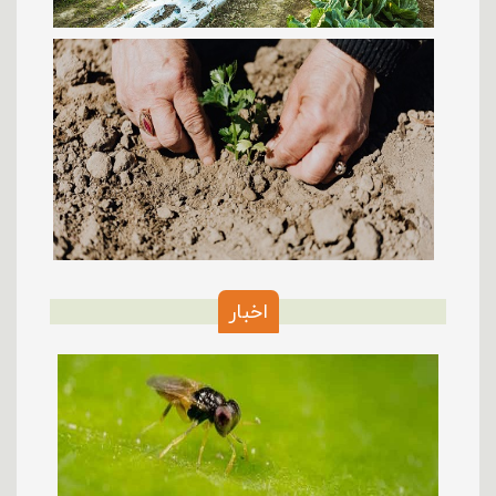
اخبار