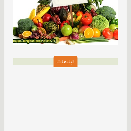
تبلیغات