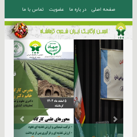
صفحه اصلی
در باره ما
عضویت
تماس با ما
Previous
Next