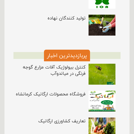
تولید کنندگان نهاده
پربازدیدترین اخبار
کنترل بیولوژیک آفات مزارع گوجه
فرنگی در میاندوآب
فروشگاه محصولات ارگانیک کرمانشاه
تعاریف کشاورزی ارگانیک