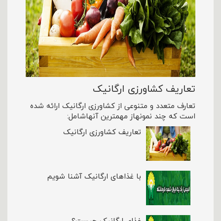
تعاریف کشاورزی ارگانیک
تعارف متعدد و متنوعی از کشاورزی ارگانیک ارائه شده
است که چند نمونهاز مهمترین آنهاشامل:
تعاریف کشاورزی ارگانیک
با غذاهای ارگانیک آشنا شویم
غذای ارگانیک چیست؟