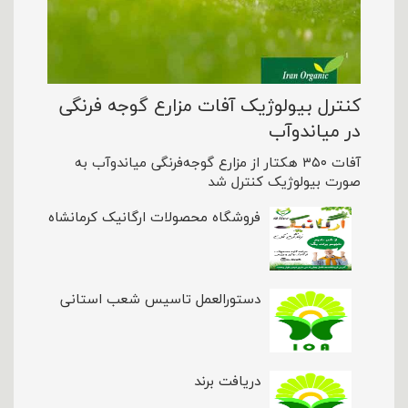
کنترل بیولوژیک آفات مزارع گوجه فرنگی
در میاندوآب
آفات ۳۵۰ هکتار از مزارع گوجه‌فرنگی میاندوآب به
صورت بیولوژیک کنترل شد
فروشگاه محصولات ارگانیک کرمانشاه
دستورالعمل تاسیس شعب استانی
دریافت برند