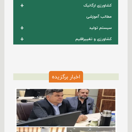
+
کشاورزی ارگانیک
مطالب آموزشی
+
سیستم تولید
+
کشاورزی و تغییراقلیم
اخبار برگزیده