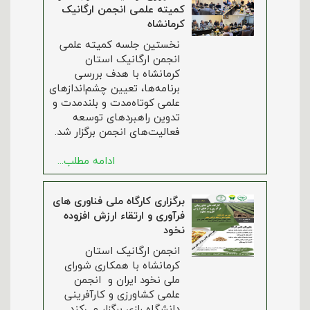
کمیته علمی انجمن ارگانیک
کرمانشاه
نخستین جلسه کمیته علمی
انجمن ارگانیک استان
کرمانشاه با هدف بررسی
برنامه‌ها، تعیین چشم‌اندازهای
علمی کوتاه‌مدت و بلندمدت و
تدوین راهبردهای توسعه
فعالیت‌های انجمن برگزار شد.
ادامه مطلب...
برگزاری کارگاه ملی فناوری های
فرآوری و ارتقاء ارزش افزوده
نخود
انجمن ارگانیک استان
کرمانشاه با همکاری شورای
ملی نخود ایران و انجمن
علمی کشاورزی و کارآفرینی
دانشگاه رازی برگزار می‌کند