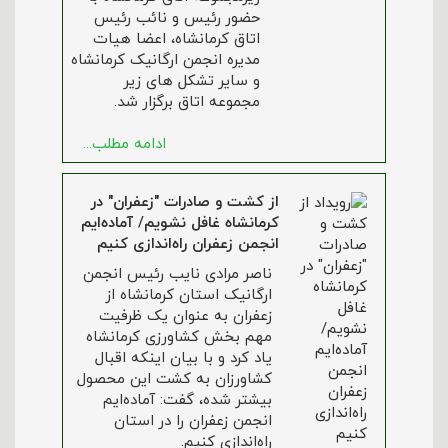
حضور رئیس و نائب رئیس
اتاق کرمانشاه، اعضا هیات
مدیره انجمن ارگانیک کرمانشاه
و سایر تشکل های زیر
مجموعه اتاق برگزار شد.
ادامه مطلب...
از کشت و صادرات "زعفران" در
کرمانشاه غافل نشویم/ آماده‌ایم
انجمن زعفران راه‌اندازی کنیم
ناصر مرادی نایب رئیس انجمن
ارگانیک استان کرمانشاه از
زعفران به عنوان یک ظرفیت
مهم بخش کشاورزی کرمانشاه
یاد کرد و با بیان اینکه اقبال
کشاورزان به کشت این محصول
بیشتر شده، گفت: آماده‌ایم
انجمن زعفران را در استان
راه‌اندازی کنیم.