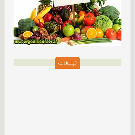
تبلیغات