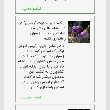
ادامه مطلب...
از کشت و صادرات "زعفران" در
کرمانشاه غافل نشویم/
آماده‌ایم انجمن زعفران
راه‌اندازی کنیم
ناصر مرادی نایب رئیس انجمن
ارگانیک استان کرمانشاه از
زعفران به عنوان یک ظرفیت
مهم بخش کشاورزی کرمانشاه
یاد کرد و با بیان اینکه اقبال
کشاورزان به کشت این
محصول بیشتر شده، گفت:
آماده‌ایم انجمن زعفران را در
استان راه‌اندازی کنیم.
ادامه مطلب...