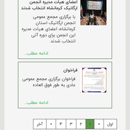
اعضای هیات مدیره انجمن
ارگانیک کرمانشاه انتخاب شدند
با برگزاری مجمع عمومی
انجمن ارگانیک استان
کرمانشاه، اعضای هیات مدیره
این انجمن برای دوره آتی
انتخاب شدند.
ادامه مطلب...
فراخوان
فراخوان برگزاری مجمع عمومی
عادی به طور فوق العاده
ادامه مطلب...
اول
<
1
2
3
4
>
آخر