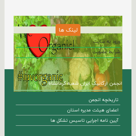
لینک ها
ورود به سایت
شرایط عضویت
انجمن ارگانیک ایران شعبه کرمانشاه
تاریخچه انجمن
اعضای هیئت مدیره استان
آیین نامه اجرایی تاسیس تشکل ها