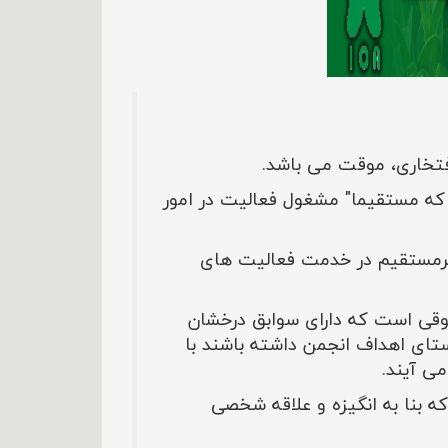
فتخاری، موقت می باشد
.
ه مستقیما" مشغول فعالیت در امور
رمستقیم در خدمت فعالیت های
قی است که دارای سوابق درخشان
ستای اهداف انجمن داشته باشند با
ی آیند.
 بنا به انگیزه و علاقه شخصی