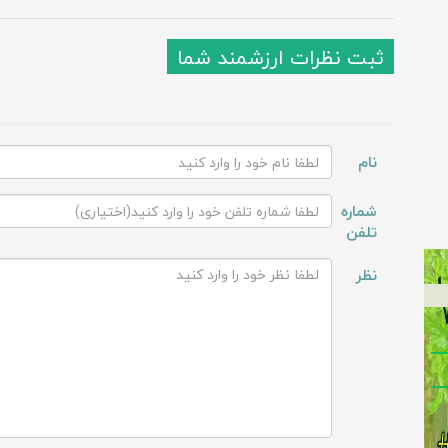
ثبت نظرات ارزشمند شما
نام
شماره
تلفن
نظر