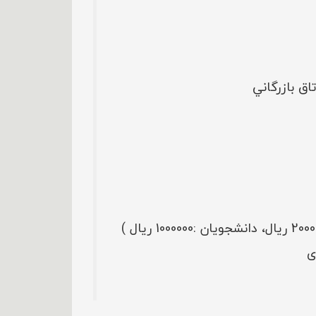
اق بازرگاني