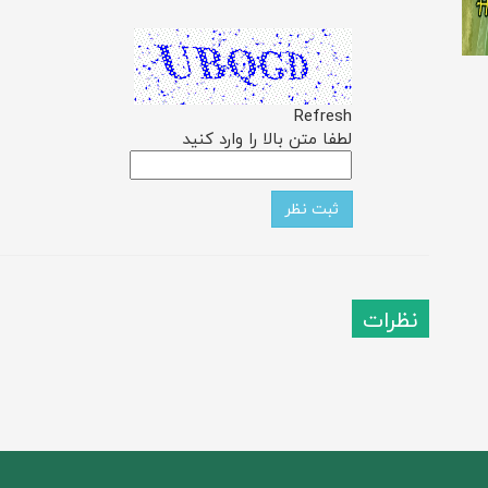
Refresh
لطفا متن بالا را وارد کنید
نظرات