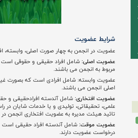
شرایط عضویت
عضویت در انجمن به چهار صورت اصلی، وابسته، ا
عضویت اصلی:
شامل افراد حقیقی و حقوقی است ک
مربوط به انجمن می باشند.
عضویت وابسته:
شامل افرادی است که بصورت غی
اصلی انجمن می باشند.
عضویت افتخاری:
شامل آندسته افرادحقیقی و حقو
علمی، تحقیقاتی، تولیدی و یا خدمات شایان در را
تائید هیئت مدیره به عضویت افتخاری انجمن در م
عضویت موقت:
شامل آندسته افراد حقیقی است که
درخواست عضویت دارند.