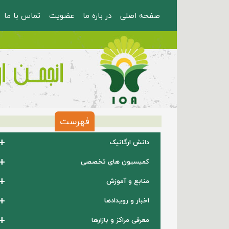
صفحه اصلی
در باره ما
عضویت
تماس با ما
فهرست
+
دانش ارگانیک
+
کمیسیون های تخصصی
+
منابع و آموزش
+
اخبار و رویدادها
+
معرفی مراکز و بازارها