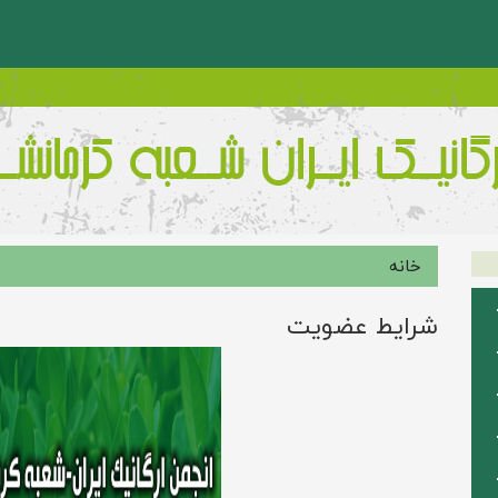
خانه
شرایط عضویت