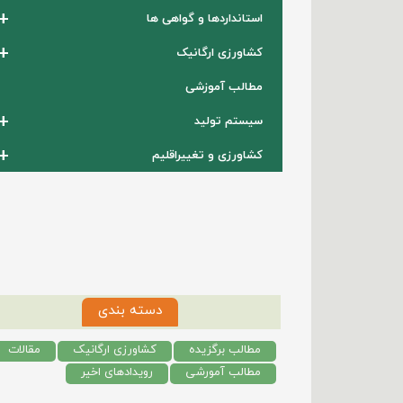
+
استانداردها و گواهی ها
+
کشاورزی ارگانیک
مطالب آموزشی
+
سیستم تولید
+
کشاورزی و تغییراقلیم
دسته بندی
مطالب برگزیده
کشاورزی ارگانیک
مقالات
مطالب آمورشی
رویدادهای اخیر