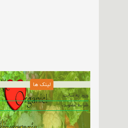
لینک ها
ورود به سایت
شرایط عضویت