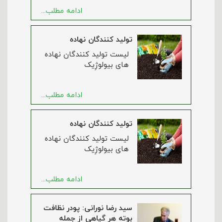
ادامه مطلب...
تولید کنندگان نهاده
لیست تولید کنندگان نهاده
های بیولوژِیک
ادامه مطلب...
تولید کنندگان نهاده
لیست تولید کنندگان نهاده
های بیولوژِیک
ادامه مطلب...
سید رضا نورانی: پودر نظافت
بوته هر گیاهی از جمله