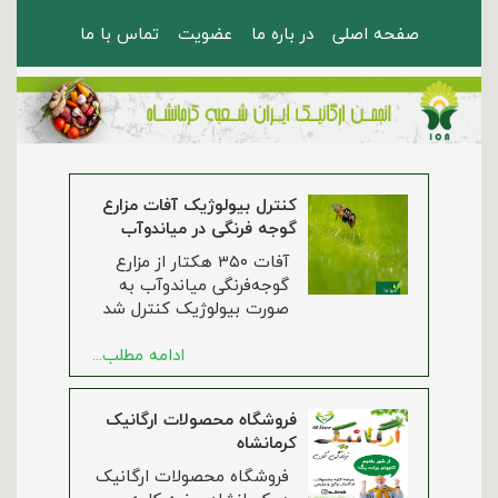
صفحه اصلی
در باره ما
عضویت
تماس با ما
کنترل بیولوژیک آفات مزارع
گوجه فرنگی در میاندوآب
آفات ۳۵۰ هکتار از مزارع
گوجه‌فرنگی میاندوآب به
صورت بیولوژیک کنترل شد
ادامه مطلب...
فروشگاه محصولات ارگانیک
کرمانشاه
فروشگاه محصولات ارگانیک