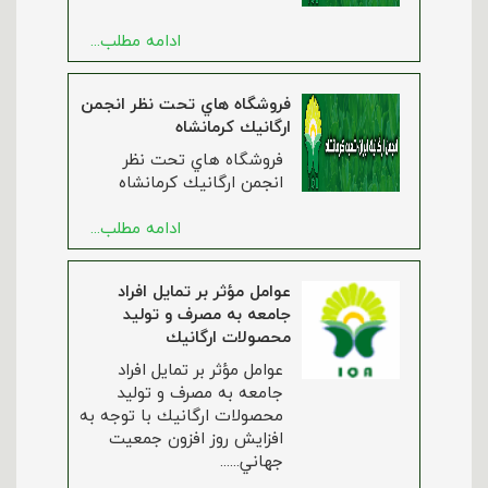
ادامه مطلب...
فروشگاه هاي تحت نظر انجمن
ارگانيك كرمانشاه
فروشگاه هاي تحت نظر
انجمن ارگانيك كرمانشاه
ادامه مطلب...
عوامل مؤثر بر تمايل افراد
جامعه به مصرف و توليد
محصولات ارگانيك
عوامل مؤثر بر تمايل افراد
جامعه به مصرف و توليد
محصولات ارگانيك با توجه به
افزايش روز افزون جمعيت
جهاني......