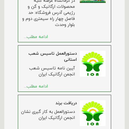
در کرمانشاه عرضه کلیه
محصولات ارگانیک و گن و
رژیمی آدرس فروشگاه: حد
فاصل چهار راه سیمتری دوم و
بلوار وحدت
ادامه مطلب...
دستورالعمل تاسیس شعب
استانی
آیین نامه تاسیس شعب
انجمن ارگانیک ایران
ادامه مطلب...
دریافت برند
دستورالعمل به کار گیری نشان
انجمن ارگانیک ایران