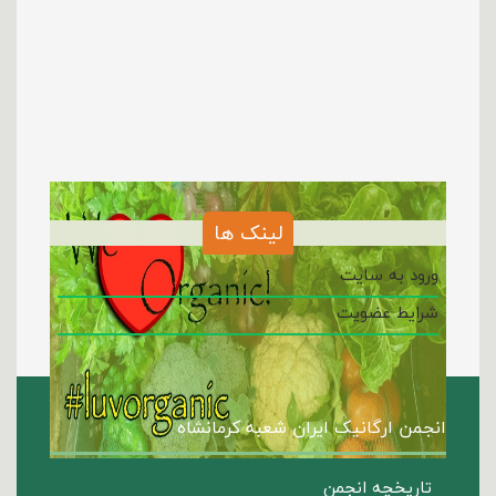
لینک ها
ورود به سایت
شرایط عضویت
انجمن ارگانیک ایران شعبه کرمانشاه
تاریخچه انجمن