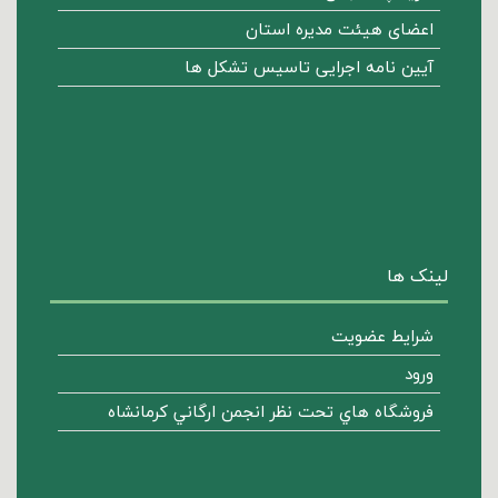
اعضای هیئت مدیره استان
آیین نامه اجرایی تاسیس تشکل ها
لینک ها
شرایط عضویت
ورود
فروشگاه هاي تحت نظر انجمن ارگاني كرمانشاه