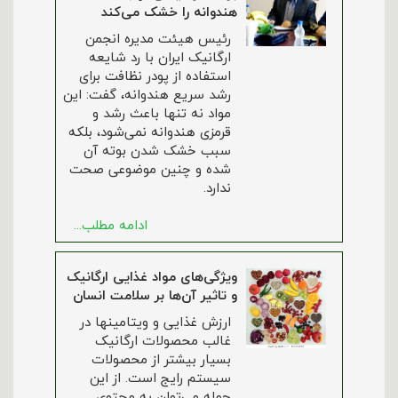
هندوانه را خشک می‌کند
رئیس هیئت مدیره انجمن
ارگانیک ایران با رد شایعه
استفاده از پودر نظافت برای
رشد سریع هندوانه، گفت: این
مواد نه تنها باعث رشد و
قرمزی هندوانه نمی‌شود، بلکه
سبب خشک شدن بوته آن
شده و چنین موضوعی صحت
ندارد.
ادامه مطلب...
ویژگی‌های مواد غذایی ارگانیک
و تاثیر آن‌ها بر سلامت انسان
ارزش غذایی و ویتامینها در
غالب محصولات ارگانیک
بسیار بیشتر از محصولات
سیستم رایج است. از این
جمله می‌توان به محتوی