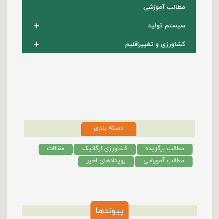
مطالب آموزشی
+
سیستم تولید
+
کشاورزی و تغییراقلیم
دسته بندی
مطالب برگزیده
کشاورزی ارگانیک
مقالات
مطالب آمورشی
رویدادهای اخیر
پیوندها