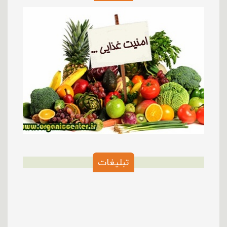
تبلیغات