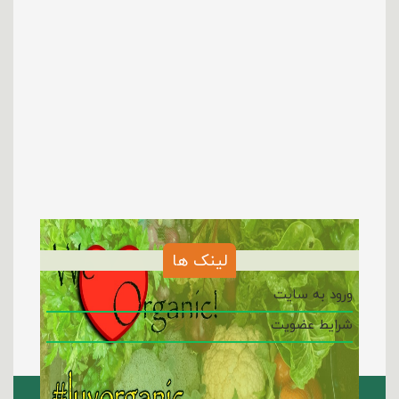
لینک ها
ورود به سایت
شرایط عضویت