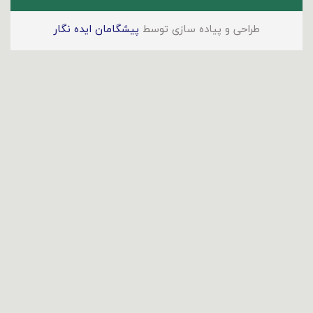
طراحی و پیاده سازی توسط
پیشگامان ایده نگار