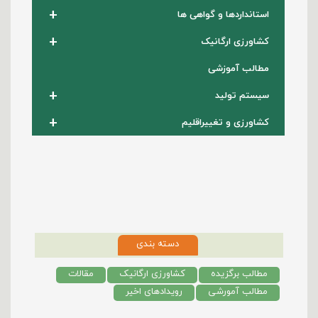
+
استانداردها و گواهی ها
+
کشاورزی ارگانیک
مطالب آموزشی
+
سیستم تولید
+
کشاورزی و تغییراقلیم
دسته بندی
مطالب برگزیده
کشاورزی ارگانیک
مقالات
مطالب آمورشی
رویدادهای اخیر