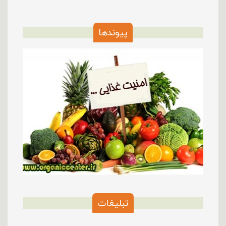
پیوندها
تبلیغات