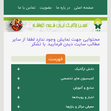
صفحه اصلی
در باره ما
عضویت
تماس با ما
محتوایی جهت نمایش وجود ندارد لطفا از سایر
مطالب سایت دیدن فرمایید. با تشکر
فهرست
+
دانش ارگانیک
+
کمیسیون های تخصصی
+
منابع و آموزش
+
اخبار و رویدادها
+
معرفی مراکز و بازارها