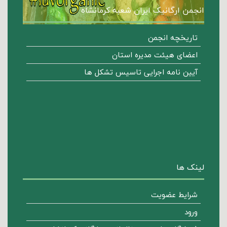
انجمن ارگانیک ایران شعبه کرمانشاه
تاریخچه انجمن
اعضای هیئت مدیره استان
آیین نامه اجرایی تاسیس تشکل ها
لینک ها
شرایط عضویت
ورود