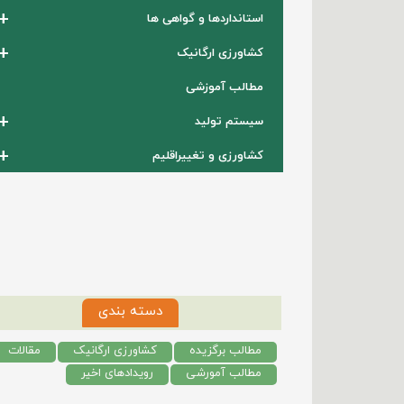
+
استانداردها و گواهی ها
+
کشاورزی ارگانیک
مطالب آموزشی
+
سیستم تولید
+
کشاورزی و تغییراقلیم
دسته بندی
مطالب برگزیده
کشاورزی ارگانیک
مقالات
مطالب آمورشی
رویدادهای اخیر