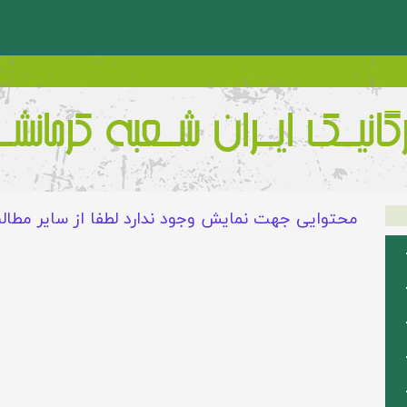
محتوایی جهت نمایش وجود ندارد لطفا از سایر مطال