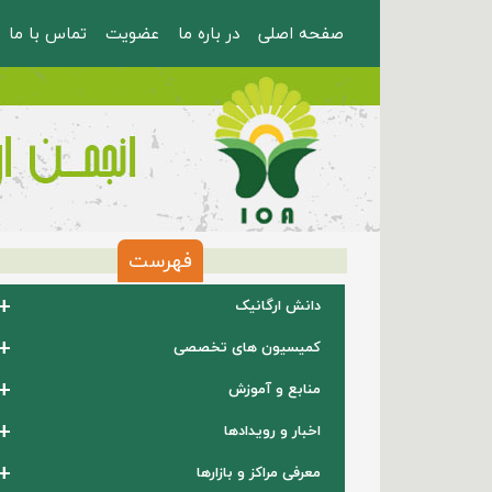
صفحه اصلی
در باره ما
عضویت
تماس با ما
فهرست
+
دانش ارگانیک
+
کمیسیون های تخصصی
+
منابع و آموزش
+
اخبار و رویدادها
+
معرفی مراکز و بازارها