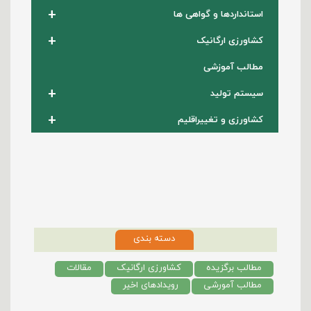
+
استانداردها و گواهی ها
+
کشاورزی ارگانیک
مطالب آموزشی
+
سیستم تولید
+
کشاورزی و تغییراقلیم
دسته بندی
مطالب برگزیده
کشاورزی ارگانیک
مقالات
مطالب آمورشی
رویدادهای اخیر