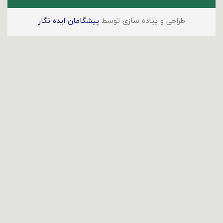
طراحی و پیاده سازی توسط
پیشگامان ایده نگار