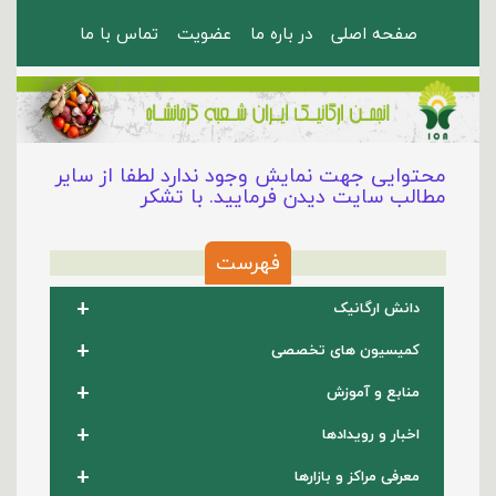
صفحه اصلی
در باره ما
عضویت
تماس با ما
محتوایی جهت نمایش وجود ندارد لطفا از سایر
مطالب سایت دیدن فرمایید. با تشکر
فهرست
+
دانش ارگانیک
+
کمیسیون های تخصصی
+
منابع و آموزش
+
اخبار و رویدادها
+
معرفی مراکز و بازارها