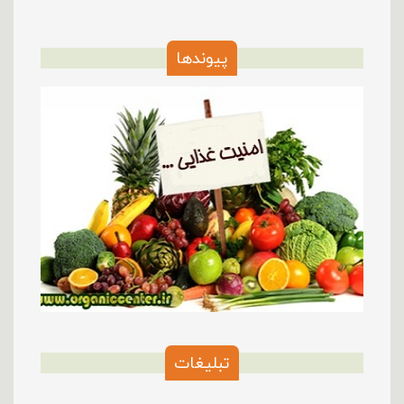
پیوندها
تبلیغات