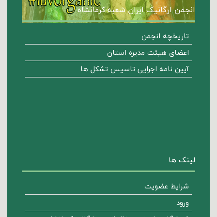
انجمن ارگانیک ایران شعبه کرمانشاه
تاریخچه انجمن
اعضای هیئت مدیره استان
آیین نامه اجرایی تاسیس تشکل ها
لینک ها
شرایط عضویت
ورود