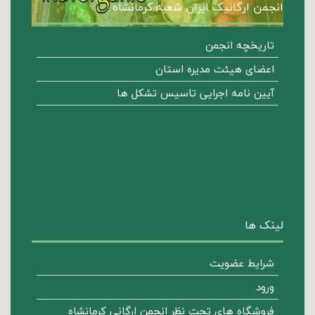
انجمن ارگانیک ایران شعبه کرمانشاه
تاریخچه انجمن
اعضای هیئت مدیره استان
آیین نامه اجرایی تاسیس تشکل ها
لینک ها
شرایط عضویت
ورود
فروشگاه هاي تحت نظر انجمن ارگاني كرمانشاه