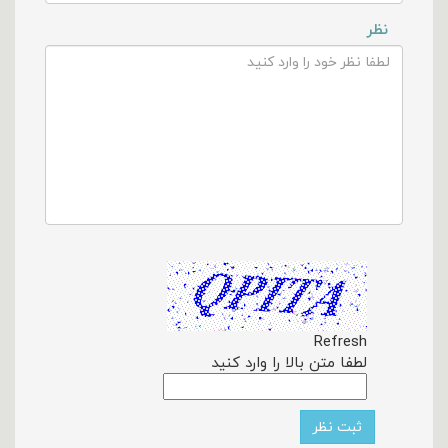
نظر
Refresh
لطفا متن بالا را وارد کنید