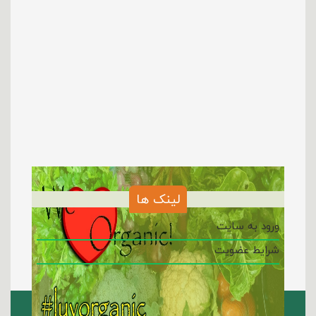
لینک ها
ورود به سایت
شرایط عضویت