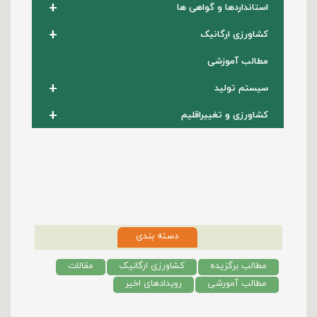
+
استانداردها و گواهی ها
+
کشاورزی ارگانیک
مطالب آموزشی
+
سیستم تولید
+
کشاورزی و تغییراقلیم
دسته بندی
مطالب برگزیده
کشاورزی ارگانیک
مقالات
مطالب آمورشی
رویدادهای اخیر