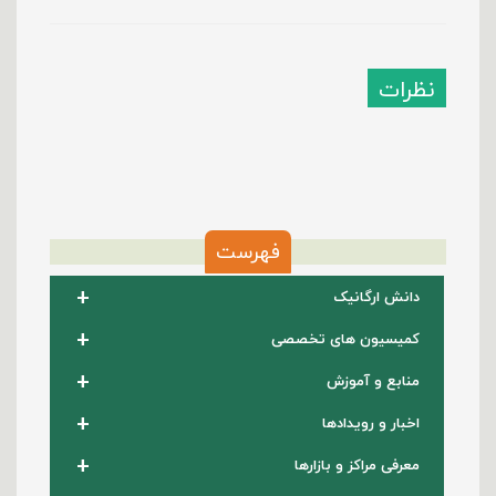
نظرات
فهرست
+
دانش ارگانیک
+
کمیسیون های تخصصی
+
منابع و آموزش
+
اخبار و رویدادها
+
معرفی مراکز و بازارها