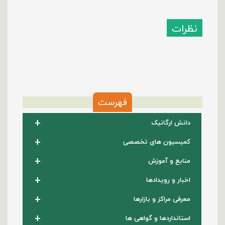
نظرات
فهرست
+
دانش ارگانیک
+
کمیسیون های تخصصی
+
منابع و آموزش
+
اخبار و رویدادها
+
معرفی مراکز و بازارها
+
استانداردها و گواهی ها