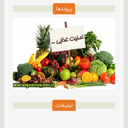
پیوندها
تبلیغات