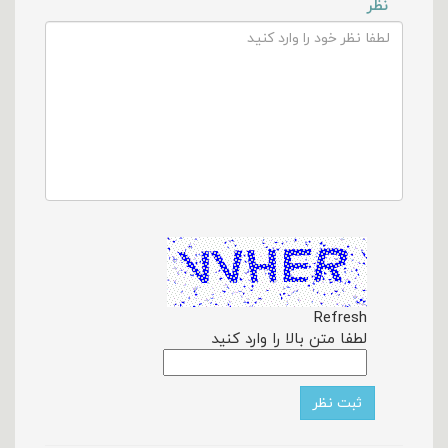
نظر
Refresh
لطفا متن بالا را وارد کنید