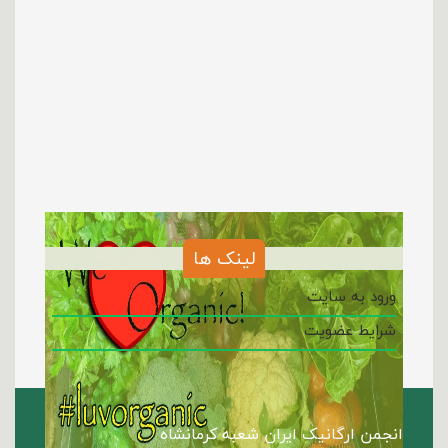
لینک ها
ورود به سایت
شرایط عضویت
انجمن ارگانیک ایران شعبه کرمانشاه