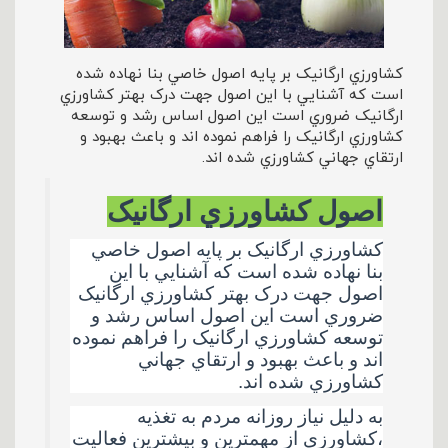
کشاورزي ارگانيک بر پايه اصول خاصي بنا نهاده شده
است که آشنايي با اين اصول جهت درک بهتر کشاورزي
ارگانيک ضروري است اين اصول اساس رشد و توسعه
کشاورزي ارگانيک را فراهم نموده اند و باعث بهبود و
ارتقاي جهاني کشاورزي شده اند.
اصول کشاورزي ارگانيک
کشاورزي ارگانيک بر پايه اصول خاصي
بنا نهاده شده است که آشنايي با اين
اصول جهت درک بهتر کشاورزي ارگانيک
ضروري است اين اصول اساس رشد و
توسعه کشاورزي ارگانيک را فراهم نموده
اند و باعث بهبود و ارتقاي جهاني
کشاورزي شده اند
.
به دليل نياز روزانه مردم به تغذيه
،کشاورزي از مهمترين و بيشترين فعاليت