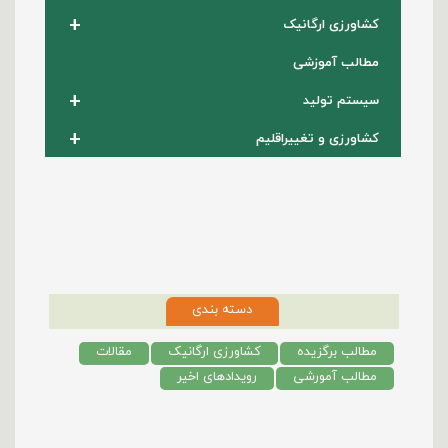
+
کشاورزی ارگانیک
مطالب آموزشی
+
سیستم تولید
+
کشاورزی و تغییراقلیم
دسته بندی
مطالب برگزیده
کشاورزی ارگانیک
مقالات
مطالب آمورشی
رویدادهای اخیر