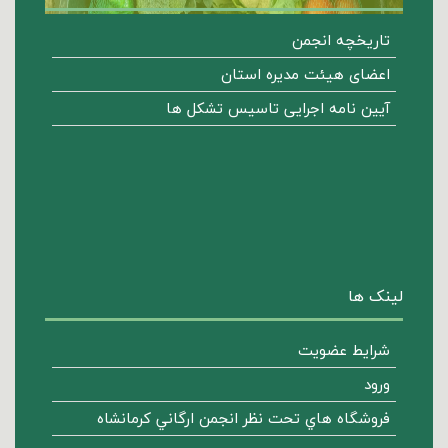
تاریخچه انجمن
اعضای هیئت مدیره استان
آیین نامه اجرایی تاسیس تشکل ها
لینک ها
شرایط عضویت
ورود
فروشگاه هاي تحت نظر انجمن ارگاني كرمانشاه